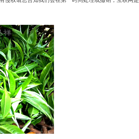
有侵权请您告知我们会在第一时间处理或撤销；互联网