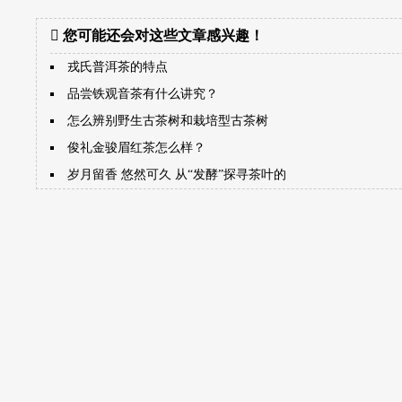
您可能还会对这些文章感兴趣！
戎氏普洱茶的特点
品尝铁观音茶有什么讲究？
怎么辨别野生古茶树和栽培型古茶树
俊礼金骏眉红茶怎么样？
岁月留香 悠然可久 从“发酵”探寻茶叶的