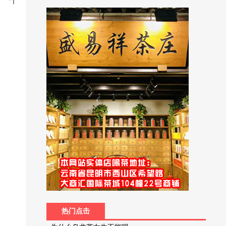
是一个
热门点击